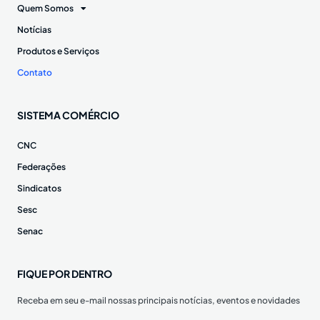
Quem Somos
Notícias
Produtos e Serviços
Contato
SISTEMA COMÉRCIO
CNC
Federações
Sindicatos
Sesc
Senac
FIQUE POR DENTRO
Receba em seu e-mail nossas principais notícias, eventos e novidades