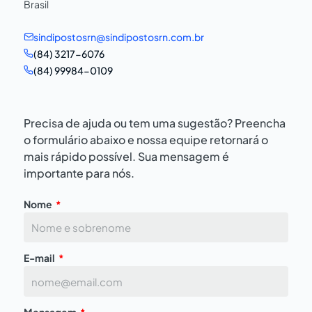
Brasil
sindipostosrn@sindipostosrn.com.br
(84) 3217-6076
(84) 99984-0109
Precisa de ajuda ou tem uma sugestão? Preencha
o formulário abaixo e nossa equipe retornará o
mais rápido possível. Sua mensagem é
importante para nós.
Nome
E-mail
Mensagem