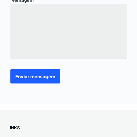
Enviar mensagem
LINKS